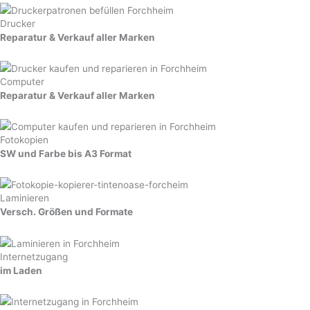
Drucker
Reparatur & Verkauf
aller Marken
Computer
Reparatur & Verkauf aller Marken
Fotokopien
SW und Farbe bis A3 Format
Laminieren
Versch. Größen und Formate
Internetzugang
im Laden